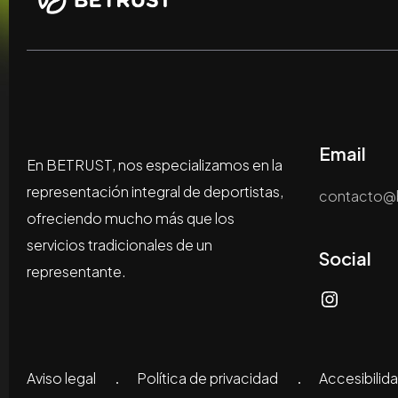
Email
En BETRUST, nos especializamos en la
representación integral de deportistas,
contacto@b
ofreciendo mucho más que los
servicios tradicionales de un
Social
representante.
Aviso legal
Política de privacidad
Accesibilid