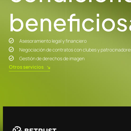
beneficios
Asesoramiento legal y financiero
Negociación de contratos con clubes y patrocinadore
Gestión de derechos de imagen
Otros servicios