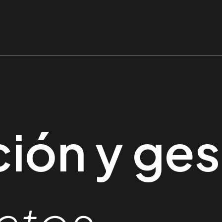
ión y ges