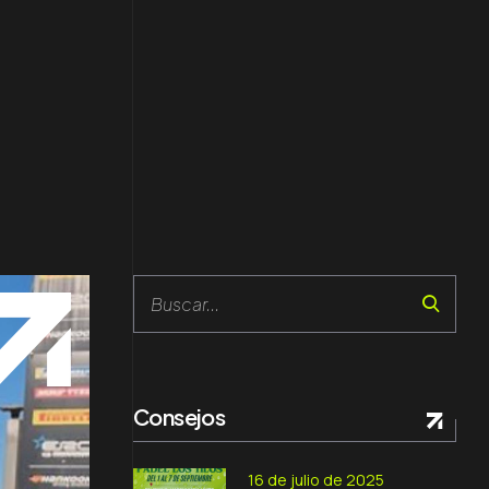
Search
Consejos
16 de julio de 2025