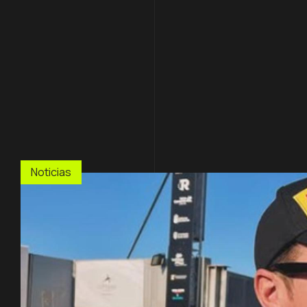
Noticias