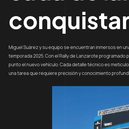
conquistar
Miguel Suárez y su equipo se encuentran inmersos en un
temporada 2025. Con el Rally de Lanzarote programado pa
punto el nuevo vehículo. Cada detalle técnico es meticul
una tarea que requiere precisión y conocimiento profundo