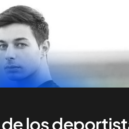
 de los deportis