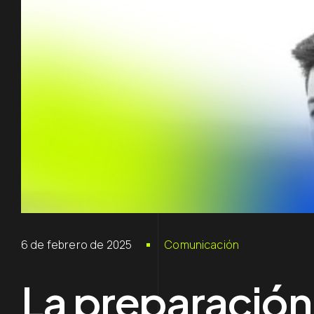
6 de febrero de 2025
Comunicación
La preparación