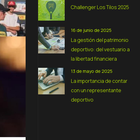
Challenger Los Tilos 2025
16 de junio de 2025
La gestión del patrimonio
deportivo: del vestuario a
la libertad financiera
13 de mayo de 2025
La importancia de contar
con un representante
deportivo